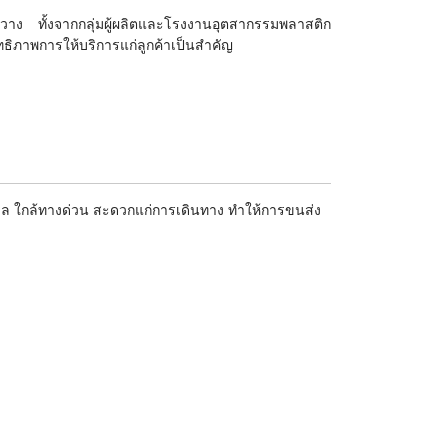
าง ทั้งจากกลุ่มผู้ผลิตและโรงงานอุตสากรรมพลาสติก
ิทธิภาพการให้บริการแก่ลูกค้าเป็นสำคัญ
ยทะเล ใกล้ทางด่วน สะดวกแก่การเดินทาง ทำให้การขนส่ง