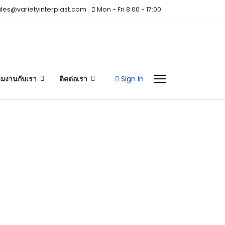
les@varietyinterplast.com
Mon - Fri 8:00 - 17:00
Sign In
วมงานกับเรา
ติดต่อเรา