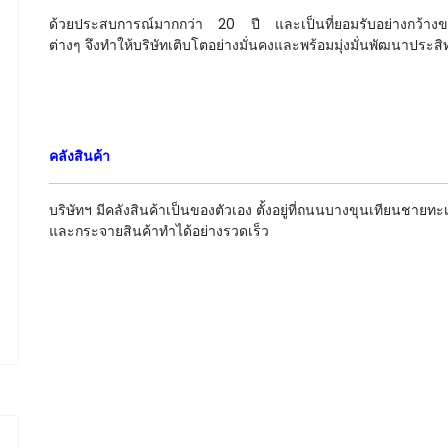
ด้วยประสบการณ์มากกว่า 20 ปี และเป็นที่ยอมรับอย่างกว้างขว
ต่างๆ จึงทำให้บริษัทเติบโตอย่างมั่นคงและพร้อมมุ่งมั่นพัฒนาประส
คลังสินค้า
บริษัทฯ มีคลังสินค้าเป็นของตัวเอง ตั้งอยู่ที่ถนนบางขุนเทียนชา
และกระจายสินค้าทำได้อย่างรวดเร็ว