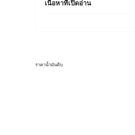
เนื้อหาที่เปิดอ่าน
ราคาน้ำมันดิบ