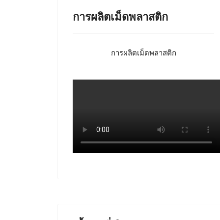
การผลิตเม็ดพลาสติก
การผลิตเม็ดพลาสติก