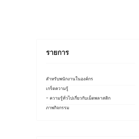
รายการ
สำหรับพนักงานในองค์กร
เกร็ดความรู้
- ความรู้ทั่วไปเกี่ยวกับเม็ดพลาสติก
ภาพกิจกรรม